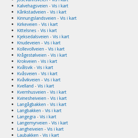
Kalvehagsveien
-
Vis i kart
Kårikstadveien
-
Vis i kart
Kinnungslandsveien
-
Vis i kart
Kirkeveien
-
Vis i kart
Kittelsnes
-
Vis i kart
Kjeksedalsveien
-
Vis i kart
Knudeveien
-
Vis i kart
Kollevollveien
-
Vis i kart
Krågestølveien
-
Vis i kart
Krokveien
-
Vis i kart
Kvålsvik
-
Vis i kart
Kvåsveien
-
Vis i kart
Kvåvikveien
-
Vis i kart
Kvelland
-
Vis i kart
Kvernhusveien
-
Vis i kart
Kvinesheiveien
-
Vis i kart
Langågbakken
-
Vis i kart
Langbakken
-
Vis i kart
Langegra
-
Vis i kart
Langemyrveien
-
Vis i kart
Langheiveien
-
Vis i kart
Laubakken
-
Vis i kart