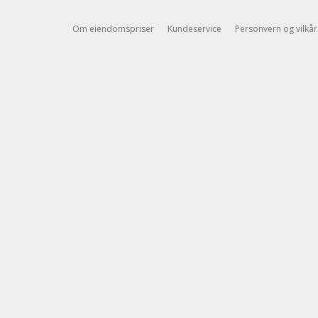
Om eiendomspriser
Kundeservice
Personvern og vilkår