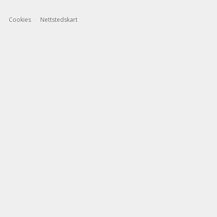
Cookies
Nettstedskart