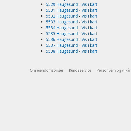
5529 Haugesund
-
Vis i kart
5531 Haugesund
-
Vis i kart
5532 Haugesund
-
Vis i kart
5533 Haugesund
-
Vis i kart
5534 Haugesund
-
Vis i kart
5535 Haugesund
-
Vis i kart
5536 Haugesund
-
Vis i kart
5537 Haugesund
-
Vis i kart
5538 Haugesund
-
Vis i kart
Om eiendomspriser
Kundeservice
Personvern og vilkår