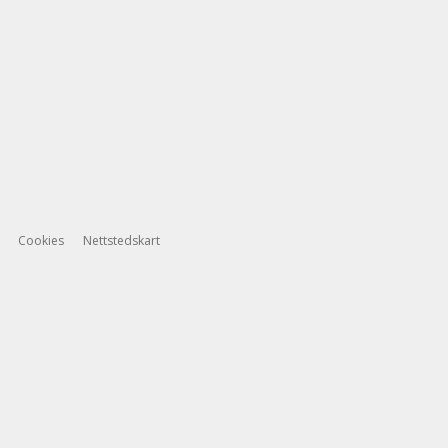
Cookies
Nettstedskart